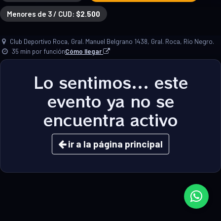
Menores de 3 / CUD:
$2.500
Club Deportivo Roca, Gral. Manuel Belgrano 1438, Gral. Roca, Río Negro.
35 min por función
Cómo llegar
Lo sentimos... este
evento ya no se
encuentra activo
ir a la página principal