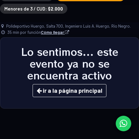
Menores de 3 / CUD:
$2.000
Polideportivo Huergo, Salta 700, Ingeniero Luis A. Huergo, Río Negro.
35 min por función
Cómo llegar
Lo sentimos... este
evento ya no se
encuentra activo
ir a la página principal